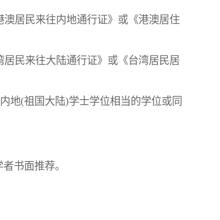
港澳居民来往内地通行证》或《港澳居住
湾居民来往大陆通行证》或《台湾居民居
内地(祖国大陆)学士学位相当的学位
或同
学者书面推荐。