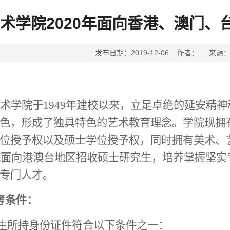
术学院2020年面向香港、澳门
发布日期：2019-12-06 作者： 来
术学院于
1949年建校
以来，立足卓绝的延安精神
色，形成了独具特色的艺术教育理念。学院现拥
位授予权以及硕士学位授予权，同时拥有美术、
院面向港澳台地区招收硕士研究生，培养掌握坚实
专门人才。
考条件
：
考生所持身份证件符合以下条件之一：