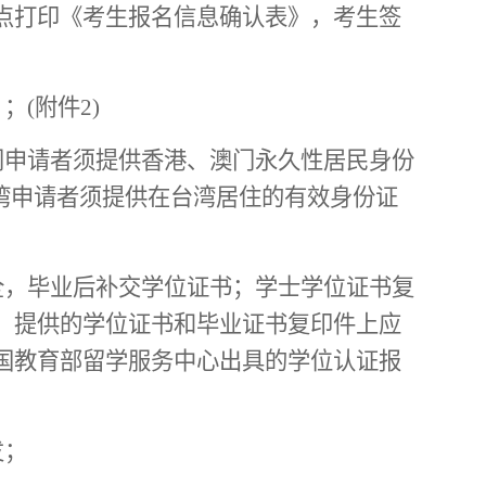
点打印《考生报名信息确认表》，考生签
）；
(附件2)
门申请者须提供香港、澳门永久性居民身份
湾申请者须提供在台湾居住的有效身份证
全，毕业后补交学位证书；学士学位证书复
，提供的学位证书和毕业证书复印件上应
国教育部留学服务中心出具的学位认证报
发；