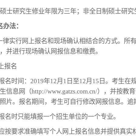
硕士研究生修业年限为三年；非全日制硕士研究
名办法：
一律实行网上报名和现场确认相结合的方式。所
，并进行现场确认网报信息和缴费。
上报名
报名时间：
2019
年
12月1日至12月15日。考
网（http://www.gatzs.com.cn/）
，并按教育
照片。报名期间，考生可自行修改网报信息。逾
生报名时只能填报一个招生单位的一个专业。
应按要求准确填写个人网上报名信息并提供真实