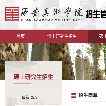
首页
博士研究生招生
硕
硕士研究生招生
招生简章
最新动态