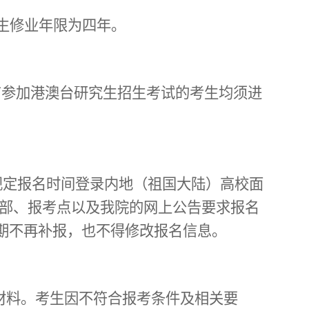
生修业年限为四年。
有参加港澳台研究生招生考试的考生均须进
生在规定报名时间登录内地（祖国大陆）高校面
部、报考点以及我院的网上公告要求报名
期不再补报，也不得修改报名信息。
材料。考生因不符合报考条件及相关要