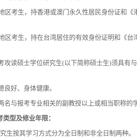
澳地区考生，持香港或澳门永久性居民身份证和《
湾地区考生，持在台湾居住的有效身份证明和《台
报考攻读硕士学位研究生(以下简称硕士生)须具有与
品德良好、身体健康。
有两名与报考专业相关的副教授以上或相当职称的
考类型及修业年限：
究生按其学习方式分为全日制和非全日制两种。