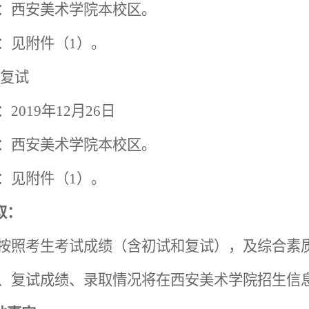
：西安美术学院本校区。
：见附件（
1）。
复试
：
2019年12月26日
：西安美术学院本校区。
：见附件（
1）。
取：
按照考生考试成绩（含初试和复试），及综合素
试、复试成绩、录取情况将在
西安美术学院招生信