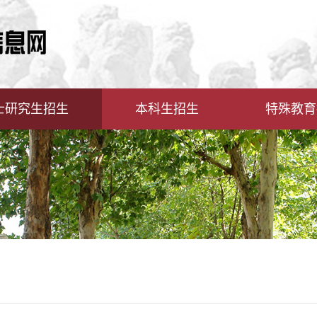
士研究生招生
本科生招生
特殊教育